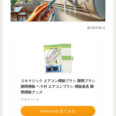
2024.08.12
スキマジック エアコン掃除ブラシ 隙間ブラシ
隙間掃除 ヘラ付 エアコンブラシ 掃除道具 隙
間掃除グッズ
スキマジック
Amazonを見てみる