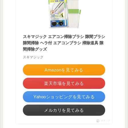
スキマジック エアコン掃除ブラシ 隙間ブラシ
隙間掃除 ヘラ付 エアコンブラシ 掃除道具 隙
間掃除グッズ
スキマジック
Amazonを見てみる
楽天市場を見てみる
Yahooショッピングを見てみる
メルカリを見てみる
ポチップ