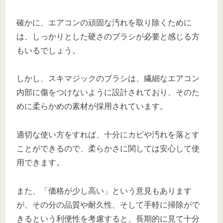
確かに、エアコンの頑固な汚れを取り除くために
は、しっかりとした硬さのブラシが必要と感じる方
もいるでしょう。
しかし、スキマジックのブラシは、繊細なエアコン
内部に傷をつけないように設計されており、そのた
めに柔らかめの素材が採用されています。
適切な使い方をすれば、十分にカビや汚れを落とす
ことができるので、柔らかさに関しては安心して使
用できます。
また、「価格が少し高い」という意見もあります
が、その分の品質や耐久性、そして手軽に掃除がで
きるという利便性を考慮すると、長期的に見て十分