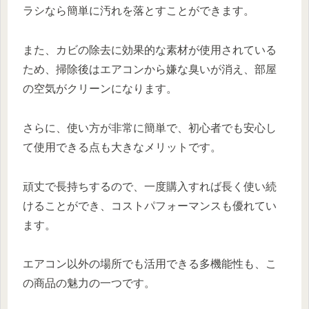
ラシなら簡単に汚れを落とすことができます。
また、カビの除去に効果的な素材が使用されている
ため、掃除後はエアコンから嫌な臭いが消え、部屋
の空気がクリーンになります。
さらに、使い方が非常に簡単で、初心者でも安心し
て使用できる点も大きなメリットです。
頑丈で長持ちするので、一度購入すれば長く使い続
けることができ、コストパフォーマンスも優れてい
ます。
エアコン以外の場所でも活用できる多機能性も、こ
の商品の魅力の一つです。