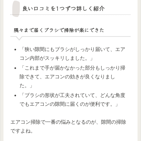
良い口コミを1つずつ詳しく紹介
隅々まで届くブラシで掃除が楽にできた
「狭い隙間にもブラシがしっかり届いて、エア
コン内部がスッキリしました。」
「これまで手が届かなかった部分もしっかり掃
除できて、エアコンの効きが良くなりまし
た。」
「ブラシの形状が工夫されていて、どんな角度
でもエアコンの隙間に届くのが便利です。」
エアコン掃除で一番の悩みとなるのが、隙間の掃除
ですよね。