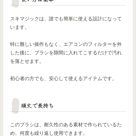
スキマジックは、誰でも簡単に使える設計になって
います。
特に難しい操作もなく、エアコンのフィルターを外
した後に、ブラシを隙間に入れてこするだけで汚れ
を落とせます。
初心者の方でも、安心して使えるアイテムです。
頑丈で長持ち
このブラシは、耐久性のある素材で作られているた
め、何度も繰り返し使用できます。