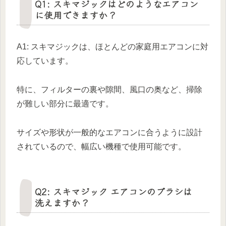
Q1: スキマジックはどのようなエアコン
に使用できますか？
A1: スキマジックは、ほとんどの家庭用エアコンに対
応しています。
特に、フィルターの裏や隙間、風口の奥など、掃除
が難しい部分に最適です。
サイズや形状が一般的なエアコンに合うように設計
されているので、幅広い機種で使用可能です。
Q2: スキマジック エアコンのブラシは
洗えますか？