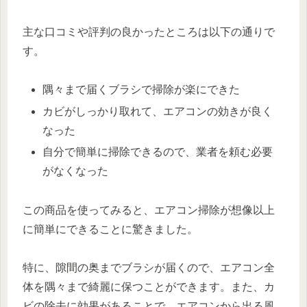
主な口コミや評判の良かったところは以下の通りで
す。
隅々まで届くブラシで掃除が楽にできた
カビがしっかり取れて、エアコンの効きが良く
なった
自分で簡単に掃除できるので、業者を頼む必要
がなくなった
この商品を使ってみると、エアコン掃除が想像以上
に簡単にできることに驚きました。
特に、隙間の奥までブラシが届くので、エアコン全
体を隅々まで綺麗に保つことができます。また、カ
ビの除去に効果があることで、エアコンから出る風