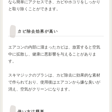
なら簡単にアクセスでき、カビやホコリをしっかり
と取り除くことができます。
カビ除去効果が高い
エアコンの内部に溜まったカビは、放置すると空気
中に拡散し、健康に悪影響を与えることがありま
す。
スキマジックのブラシは、カビ除去に効果的な素材
で作られており、使用後はエアコンから嫌な臭いが
消え、空気がクリーンになります。
使い方は簡単