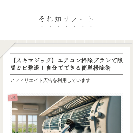
それ知りノート
【スキマジック】エアコン掃除ブラシで隙
間カビ撃退！自分でできる簡単掃除術
アフィリエイト広告を利用しています
生活