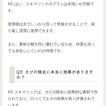
A2: はい、スキマジックのブラシは水洗いが可能で
す。
使用後は水でしっかり洗って乾燥させることで、繰
り返し清潔に使用できます。
また、素材が耐久性に優れているため、何度も洗っ
ても劣化しにくいのが特徴です。
Q3: カビの除去に本当に効果があります
か？
A3: スキマジックは、カビの除去に効果的な素材で作
られており、口コミでもその効果が高く評価されて
います。