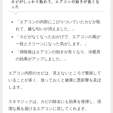
カビがしっかり取れて、エアコンの効きが良くな
った
「エアコンの内部にこびりついていたカビが取
れて、嫌な匂いが消えました。」
「カビがなくなったおかげで、エアコンの風が
一段とクリーンになった気がします。」
「掃除後はエアコンの効きが良くなり、冷暖房
の効果がアップしました。」
エアコン内部のカビは、見えないところで繁殖して
いることが多く、放っておくと健康に悪影響を及ぼ
します。
スキマジックは、カビの除去にも効果を発揮し、清
潔な風を届けるエアコンに戻してくれます。