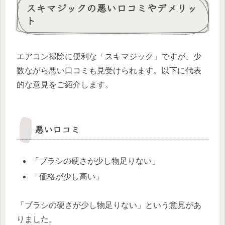
スキマジックの悪い口コミやデメリッ
ト
エアコン掃除に便利な「スキマジック」ですが、少
数ながら悪い口コミも見受けられます。以下に代表
的な意見をご紹介します。
悪い口コミ
「ブラシの硬さが少し物足りない」
「価格が少し高い」
「ブラシの硬さが少し物足りない」という意見があ
りました。