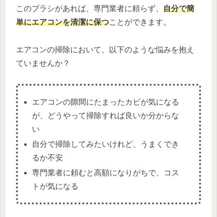
このブラシがあれば、専門業者に頼らず、
自分で簡
単にエアコンを清潔に保つ
ことができます。
エアコンの掃除において、以下のような悩みを抱え
ていませんか？
エアコンの隙間にたまったカビが気になる
が、どうやって掃除すれば良いか分からな
い
自分で掃除してみたいけれど、うまくでき
るか不安
専門業者に頼むと高額になりがちで、コス
トが気になる