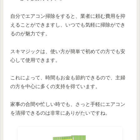
自分でエアコン掃除をすると、業者に頼む費用を抑
えることができますし、いつでも気軽に掃除ができ
るのが魅力です。
スキマジックは、使い方が簡単で初めての方でも安
心して使用できます。
これによって、時間もお金も節約できるので、主婦
の方を中心に多くの支持を得ています。
家事の合間や忙しい時でも、さっと手軽にエアコン
を清掃できるのは非常にありがたいですね。