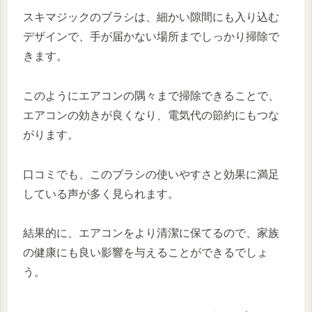
スキマジックのブラシは、細かい隙間にも入り込む
デザインで、手が届かない場所までしっかり掃除で
きます。
このようにエアコンの隅々まで掃除できることで、
エアコンの効きが良くなり、電気代の節約にもつな
がります。
口コミでも、このブラシの使いやすさと効果に満足
している声が多く見られます。
結果的に、エアコンをより清潔に保てるので、家族
の健康にも良い影響を与えることができるでしょ
う。