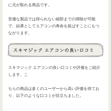
に元が取れる商品です。
安価な製品では得られない細部までの掃除が可能
で、結果としてエアコンの寿命を延ばすことにもつ
ながります。
スキマジック エアコンの良い口コミ
スキマジック エアコンの良い口コミや評価をご紹介
します。こ
ちらの商品は多くのユーザーから高い評価を得てお
り、以下のような口コミが目立ちました。