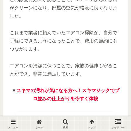
がクリーンになり、部屋の空気が格段に良くなりま
した。
これまで業者に頼んでいたエアコン掃除が、自分で
手軽にできるようになったことで、費用の節約にも
つながります。
エアコンを清潔に保つことで、家族の健康も守るこ
とができ、非常に満足しています。
▼
スキマの汚れが気になる方へ！スキマジックでプ
ロ並みの仕上がりを今すぐ体験
メニュー
ホーム
検索
トップ
サイドバー