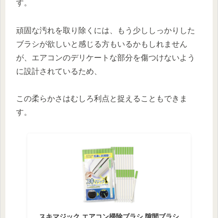
す。
頑固な汚れを取り除くには、もう少ししっかりした
ブラシが欲しいと感じる方もいるかもしれません
が、エアコンのデリケートな部分を傷つけないよう
に設計されているため、
この柔らかさはむしろ利点と捉えることもできま
す。
スキマジック エアコン掃除ブラシ 隙間ブラシ