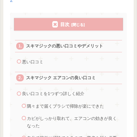
目次
スキマジックの悪い口コミやデメリット
悪い口コミ
スキマジック エアコンの良い口コミ
良い口コミを1つずつ詳しく紹介
隅々まで届くブラシで掃除が楽にできた
カビがしっかり取れて、エアコンの効きが良く
なった