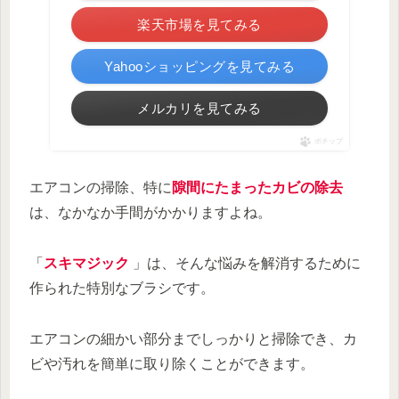
楽天市場を見てみる
Yahooショッピングを見てみる
メルカリを見てみる
ポチップ
エアコンの掃除、特に
隙間にたまったカビの除去
は、なかなか手間がかかりますよね。
「
スキマジック
」は、そんな悩みを解消するために
作られた特別なブラシです。
エアコンの細かい部分までしっかりと掃除でき、カ
ビや汚れを簡単に取り除くことができます。