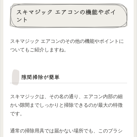
スキマジック エアコンの機能やポイ
ント
スキマジック エアコンのその他の機能やポイントに
ついてもご紹介しますね。
隙間掃除が簡単
スキマジックは、その名の通り、エアコン内部の細
かい隙間までしっかりと掃除できるのが最大の特徴
です。
通常の掃除用具では届かない場所でも、このブラシ