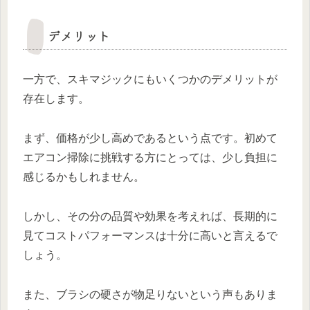
デメリット
一方で、スキマジックにもいくつかのデメリットが
存在します。
まず、価格が少し高めであるという点です。初めて
エアコン掃除に挑戦する方にとっては、少し負担に
感じるかもしれません。
しかし、その分の品質や効果を考えれば、長期的に
見てコストパフォーマンスは十分に高いと言えるで
しょう。
また、ブラシの硬さが物足りないという声もありま