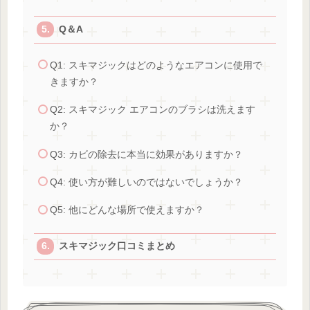
Q＆A
Q1: スキマジックはどのようなエアコンに使用で
きますか？
Q2: スキマジック エアコンのブラシは洗えます
か？
Q3: カビの除去に本当に効果がありますか？
Q4: 使い方が難しいのではないでしょうか？
Q5: 他にどんな場所で使えますか？
スキマジック口コミまとめ