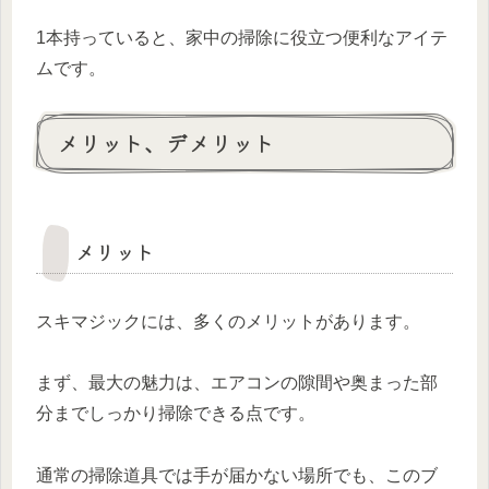
1本持っていると、家中の掃除に役立つ便利なアイテ
ムです。
メリット、デメリット
メリット
スキマジックには、多くのメリットがあります。
まず、最大の魅力は、エアコンの隙間や奥まった部
分までしっかり掃除できる点です。
通常の掃除道具では手が届かない場所でも、このブ