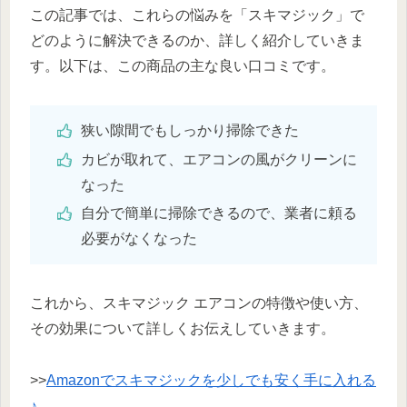
この記事では、これらの悩みを「スキマジック」で
どのように解決できるのか、詳しく紹介していきま
す。以下は、この商品の主な良い口コミです。
狭い隙間でもしっかり掃除できた
カビが取れて、エアコンの風がクリーンに
なった
自分で簡単に掃除できるので、業者に頼る
必要がなくなった
これから、スキマジック エアコンの特徴や使い方、
その効果について詳しくお伝えしていきます。
>>
Amazonでスキマジックを少しでも安く手に入れる
♪