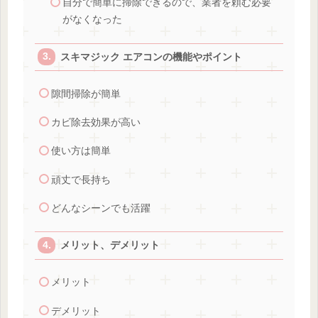
自分で簡単に掃除できるので、業者を頼む必要
がなくなった
スキマジック エアコンの機能やポイント
隙間掃除が簡単
カビ除去効果が高い
使い方は簡単
頑丈で長持ち
どんなシーンでも活躍
メリット、デメリット
メリット
デメリット