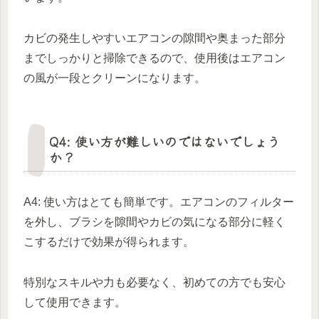
カビの発生しやすいエアコンの隙間や奥まった部分
までしっかりと掃除できるので、使用後はエアコン
の風が一段とクリーンになります。
Q4: 使い方が難しいのではないでしょう
か？
A4: 使い方はとても簡単です。エアコンのフィルター
を外し、ブラシを隙間やカビの気になる部分に軽く
こするだけで効果が得られます。
特別なスキルや力も必要なく、初めての方でも安心
して使用できます。