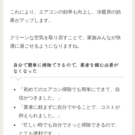
これにより、エアコンの効率も向上し、冷暖房の効
果がアップします。
クリーンな空気を取り戻すことで、家族みんなが快
適に過ごせるようになりますね。
自分で簡単に掃除できるので、業者を頼む必要が
なくなった
「初めてのエアコン掃除でも簡単にできて、自
信がつきました。」
「業者に頼まずに自分でやることで、コストが
抑えられました。」
「忙しい時でも自分でさっと掃除できるので、
とても便利です。」