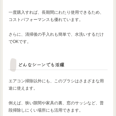
一度購入すれば、長期間にわたり使用できるため、
コストパフォーマンスも優れています。
さらに、清掃後の手入れも簡単で、水洗いするだけ
でOKです。
どんなシーンでも活躍
エアコン掃除以外にも、このブラシはさまざまな用
途に使えます。
例えば、狭い隙間や家具の裏、窓のサッシなど、普
段掃除しにくい場所にも活用できます。